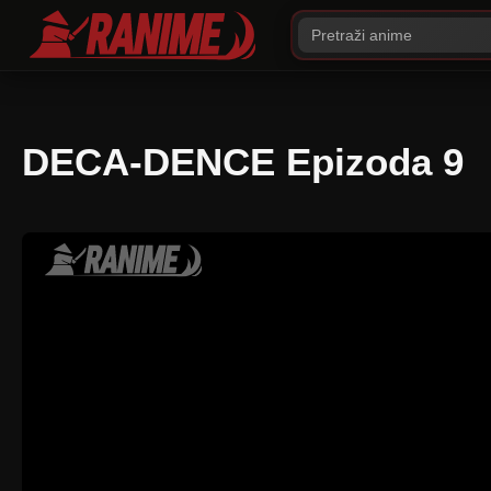
DECA-DENCE Epizoda 9