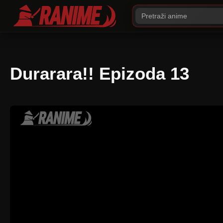
Durarara!! Epizoda 13