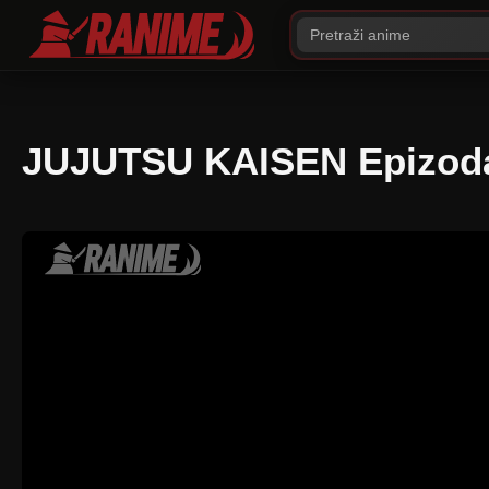
JUJUTSU KAISEN Epizod