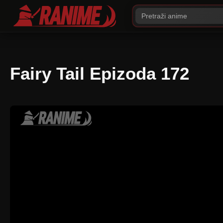
Fairy Tail Epizoda 172